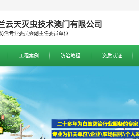
兰云天灭虫技术澳门有限公司
防治专业委员会副主任委员单位
工程案例
防治教程
资质认证