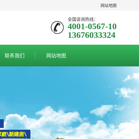
网站地图
全国咨询热线：
4001-0567-10
13676033324
联系我们
网站地图