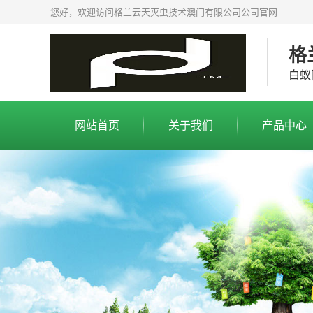
您好，欢迎访问格兰云天灭虫技术澳门有限公司公司官网
格
白蚁
网站首页
关于我们
产品中心