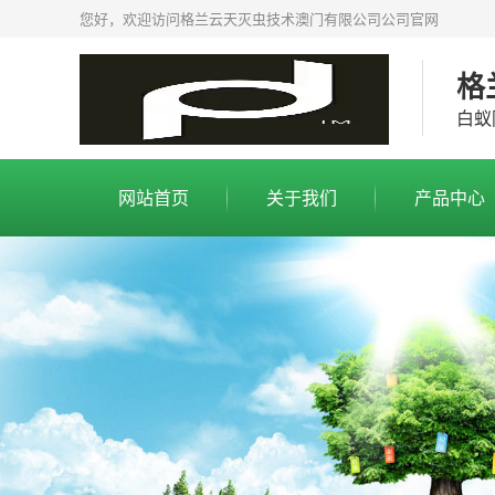
您好，欢迎访问格兰云天灭虫技术澳门有限公司公司官网
格
白蚁
网站首页
关于我们
产品中心