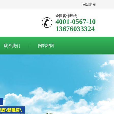
网站地图
全国咨询热线：
4001-0567-10
13676033324
联系我们
网站地图