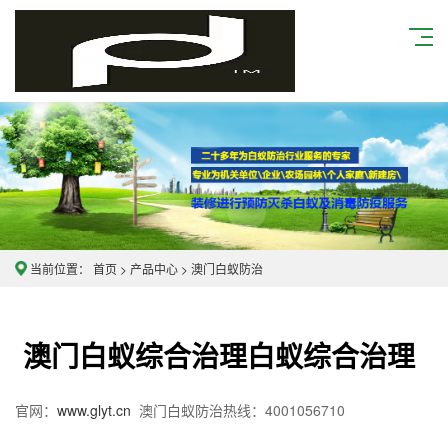
当前位置：
首页
>
产品中心
>
澳门白蚁防治
澳门白蚁综合治理白蚁综合治理
官网：
www.glyt.cn
澳门白蚁防治热线：4001056710