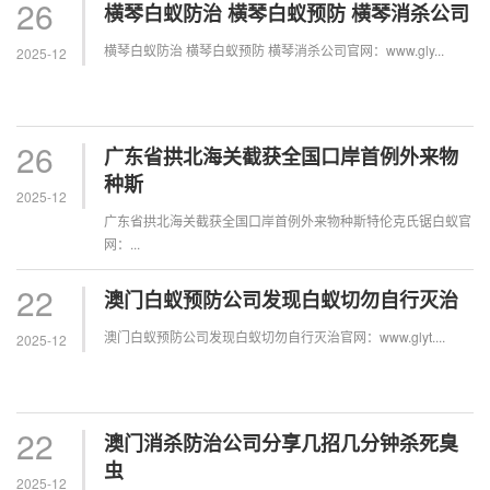
26
横琴白蚁防治 横琴白蚁预防 横琴消杀公司
横琴白蚁防治 横琴白蚁预防 横琴消杀公司官网：www.gly...
2025-12
26
广东省拱北海关截获全国口岸首例外来物
种斯
2025-12
广东省拱北海关截获全国口岸首例外来物种斯特伦克氏锯白蚁官
网：...
22
澳门白蚁预防公司发现白蚁切勿自行灭治
澳门白蚁预防公司发现白蚁切勿自行灭治官网：www.glyt....
2025-12
22
澳门消杀防治公司分享几招几分钟杀死臭
虫
2025-12