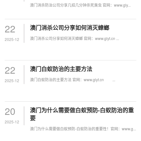
澳门消杀防治公司分享几招几分钟杀死臭虫 官网：www.gly...
22
澳门消杀公司分享如何消灭蟑螂
澳门消杀公司分享如何消灭蟑螂 官网：www.glyt.cn ...
2025-12
22
澳门白蚁防治的主要方法
澳门白蚁防治的主要方法 官网：www.glyt.cn ...
2025-12
20
澳门为什么需要做白蚁预防-白蚁防治的重
要
2025-12
澳门为什么需要做白蚁预防-白蚁防治的重要性！官网：www.g...