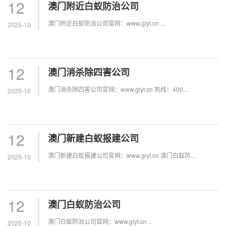
12
澳门附近白蚁防治公司
澳门附近白蚁防治公司官网：www.glyt.cn ...
2025-10
12
澳门消杀除四害公司
澳门消杀除四害公司官网：www.glyt.cn 热线：400...
2025-10
12
澳门新建白蚁报建公司
澳门新建白蚁报建公司官网：www.glyt.cn 澳门白蚁防...
2025-10
12
澳门白蚁防治公司
澳门白蚁防治公司官网：www.glyt.cn ...
2025-10