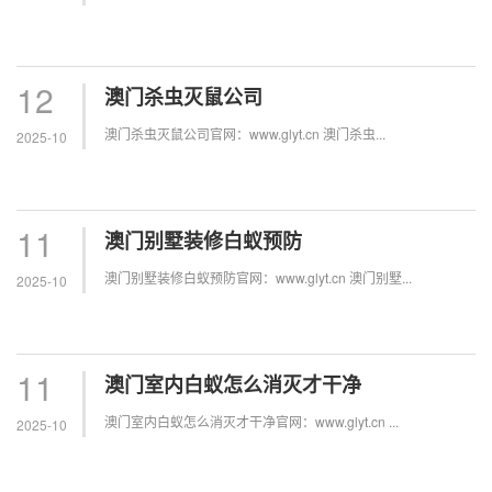
12
澳门杀虫灭鼠公司
澳门杀虫灭鼠公司官网：www.glyt.cn 澳门杀虫...
2025-10
11
​澳门别墅装修白蚁预防
澳门别墅装修白蚁预防官网：www.glyt.cn 澳门别墅...
2025-10
11
澳门室内白蚁怎么消灭才干净
澳门室内白蚁怎么消灭才干净官网：www.glyt.cn ...
2025-10